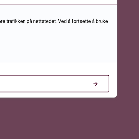
re trafikken på nettstedet. Ved å fortsette å bruke