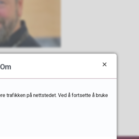
Om
re trafikken på nettstedet. Ved å fortsette å bruke